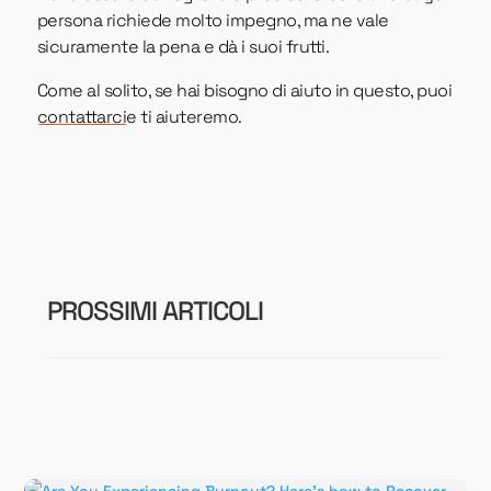
persona richiede molto impegno, ma ne vale
sicuramente la pena e dà i suoi frutti.
Come al solito, se hai bisogno di aiuto in questo, puoi
contattarci
e ti aiuteremo.
PROSSIMI ARTICOLI