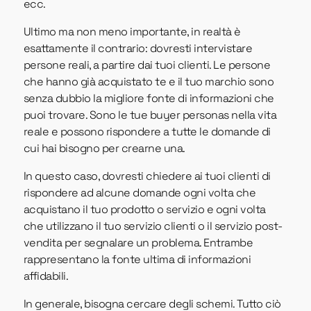
ecc.
Ultimo ma non meno importante, in realtà è
esattamente il contrario: dovresti intervistare
persone reali, a partire dai tuoi clienti. Le persone
che hanno già acquistato te e il tuo marchio sono
senza dubbio la migliore fonte di informazioni che
puoi trovare. Sono le tue buyer personas nella vita
reale e possono rispondere a tutte le domande di
cui hai bisogno per crearne una.
In questo caso, dovresti chiedere ai tuoi clienti di
rispondere ad alcune domande ogni volta che
acquistano il tuo prodotto o servizio e ogni volta
che utilizzano il tuo servizio clienti o il servizio post-
vendita per segnalare un problema. Entrambe
rappresentano la fonte ultima di informazioni
affidabili.
In generale, bisogna cercare degli schemi. Tutto ciò