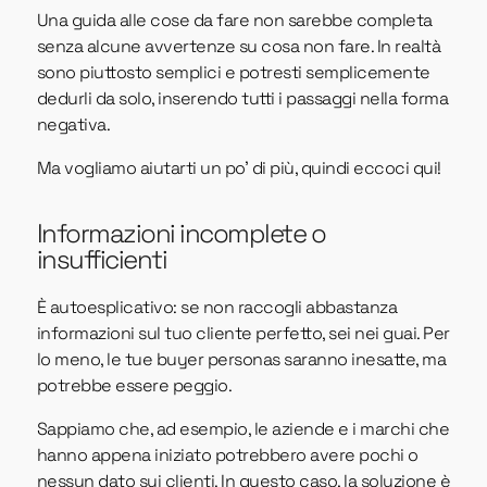
Una guida alle cose da fare non sarebbe completa
senza alcune avvertenze su cosa non fare. In realtà
sono piuttosto semplici e potresti semplicemente
dedurli da solo, inserendo tutti i passaggi nella forma
negativa.
Ma vogliamo aiutarti un po' di più, quindi eccoci qui!
Informazioni incomplete o
insufficienti
È autoesplicativo: se non raccogli abbastanza
informazioni sul tuo cliente perfetto, sei nei guai. Per
lo meno, le tue buyer personas saranno inesatte, ma
potrebbe essere peggio.
Sappiamo che, ad esempio, le aziende e i marchi che
hanno appena iniziato potrebbero avere pochi o
nessun dato sui clienti. In questo caso, la soluzione è