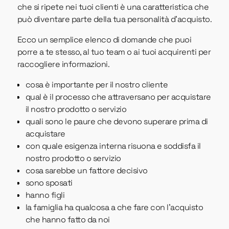
che si ripete nei tuoi clienti è una caratteristica che
può diventare parte della tua personalità d'acquisto.
Ecco un semplice elenco di domande che puoi
porre a te stesso, al tuo team o ai tuoi acquirenti per
raccogliere informazioni.
cosa è importante per il nostro cliente
qual è il processo che attraversano per acquistare
il nostro prodotto o servizio
quali sono le paure che devono superare prima di
acquistare
con quale esigenza interna risuona e soddisfa il
nostro prodotto o servizio
cosa sarebbe un fattore decisivo
sono sposati
hanno figli
la famiglia ha qualcosa a che fare con l'acquisto
che hanno fatto da noi