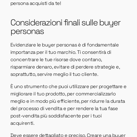
persona acquisti da te!
Considerazioni finali sulle buyer
personas
Evidenziare le buyer personas è di fondamentale
importanza per il tuo marchio. Ti consentirà di
concentrare le tue risorse dove contano,
risparmiare denaro, evitare di perdere strategie e,
soprattutto, servire meglio il tuo cliente.
È uno strumento che puoi utilizzare per progettare e
migliorare il tuo prodotto, per commercializzarlo
meglio e in modo più efficiente, per ridurre la durata
del processo di vendita e per rendere la tua fase
post-vendita più soddisfacente per i tuoi
acquirenti.
Deve essere dettagliato e preciso. Creare una buyer