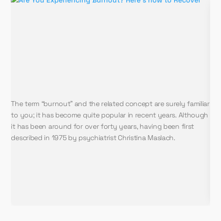
The term “burnout” and the related concept are surely familiar
Gro
to you; it has become quite popular in recent years. Although
ach
it has been around for over forty years, having been first
hig
described in 1975 by psychiatrist Christina Maslach.
wor
ord