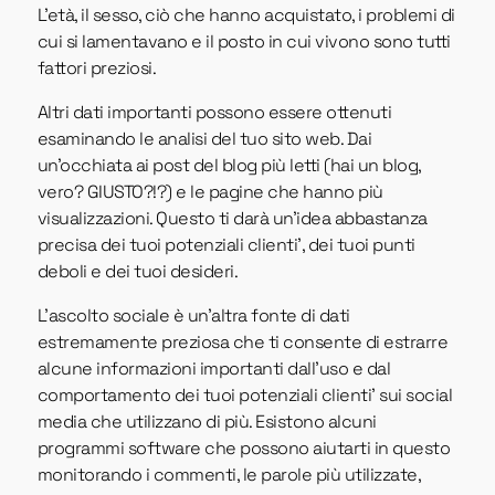
L'età, il sesso, ciò che hanno acquistato, i problemi di
cui si lamentavano e il posto in cui vivono sono tutti
fattori preziosi.
Altri dati importanti possono essere ottenuti
esaminando le analisi del tuo sito web. Dai
un'occhiata ai post del blog più letti (hai un blog,
vero? GIUSTO?!?) e le pagine che hanno più
visualizzazioni. Questo ti darà un'idea abbastanza
precisa dei tuoi potenziali clienti’, dei tuoi punti
deboli e dei tuoi desideri.
L'ascolto sociale è un'altra fonte di dati
estremamente preziosa che ti consente di estrarre
alcune informazioni importanti dall'uso e dal
comportamento dei tuoi potenziali clienti’ sui social
media che utilizzano di più. Esistono alcuni
programmi software che possono aiutarti in questo
monitorando i commenti, le parole più utilizzate,