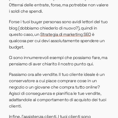
Otterrai delle entrate, forse, ma potrebbe non valere
i soldi che spendi.
Forse i tuoi buyer personas sono avidi lettori del tuo
blog (dobbiamo chiederlo di nuovo?), quindi in
questo caso, un
Strategia di marketing SEO
è
qualcosa per cui devi assolutamente spendere un
budget.
Ci sono innumerevoli esempi che possiamo fare, ma
pensiamo di aver chiarito il nostro punto qui.
Passiamo ora alle vendite. Il tuo cliente ideale è un
conservatore a cui piace comprare cose in un
negozio o un giovane che compra tutto online?
Agisci di conseguenza e pianifica le tue vendite,
adattandole al comportamento di acquisto dei tuoi
clienti.
Infine, l'assistenza clienti. I tuoi clienti sono