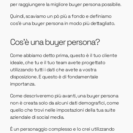
per raggiungere la migliore buyer persona possibile.
Quindi, scaviamo un pò più a fondo e definiamo
cos'è una buyer persona in modo più dettagliato.
Cos'è una buyer persona?
Come abbiamo detto prima, questo è il tuo cliente
ideale, che tu e il tuo team avete progettato
utilizzando tutti i dati che avete a vostra
disposizione. E questo è di fondamentale
importanza.
Come descriveremo più avanti, una buyer persona
non è creata solo da alcuni dati demografici, come
quello che trovi nelle impostazioni della tua suite
aziendale di social media.
È un personaggio complesso e lo crei utilizzando