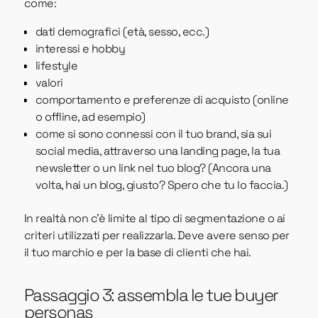
come:
dati demografici (età, sesso, ecc.)
interessi e hobby
lifestyle
valori
comportamento e preferenze di acquisto (online
o offline, ad esempio)
come si sono connessi con il tuo brand, sia sui
social media, attraverso una landing page, la tua
newsletter o un link nel tuo blog? (Ancora una
volta, hai un blog, giusto? Spero che tu lo faccia.)
In realtà non c'è limite al tipo di segmentazione o ai
criteri utilizzati per realizzarla. Deve avere senso per
il tuo marchio e per la base di clienti che hai.
Passaggio 3: assembla le tue buyer
personas