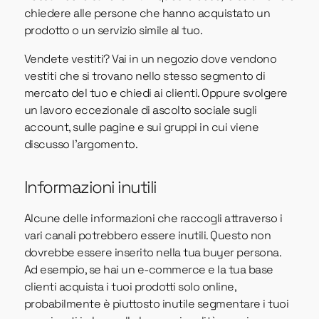
chiedere alle persone che hanno acquistato un
prodotto o un servizio simile al tuo.
Vendete vestiti? Vai in un negozio dove vendono
vestiti che si trovano nello stesso segmento di
mercato del tuo e chiedi ai clienti. Oppure svolgere
un lavoro eccezionale di ascolto sociale sugli
account, sulle pagine e sui gruppi in cui viene
discusso l'argomento.
Informazioni inutili
Alcune delle informazioni che raccogli attraverso i
vari canali potrebbero essere inutili. Questo non
dovrebbe essere inserito nella tua buyer persona.
Ad esempio, se hai un e-commerce e la tua base
clienti acquista i tuoi prodotti solo online,
probabilmente è piuttosto inutile segmentare i tuoi