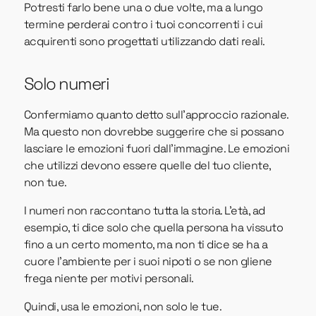
Potresti farlo bene una o due volte, ma a lungo
termine perderai contro i tuoi concorrenti i cui
acquirenti sono progettati utilizzando dati reali.
Solo numeri
Confermiamo quanto detto sull’approccio razionale.
Ma questo non dovrebbe suggerire che si possano
lasciare le emozioni fuori dall'immagine. Le emozioni
che utilizzi devono essere quelle del tuo cliente,
non tue.
I numeri non raccontano tutta la storia. L'età, ad
esempio, ti dice solo che quella persona ha vissuto
fino a un certo momento, ma non ti dice se ha a
cuore l'ambiente per i suoi nipoti o se non gliene
frega niente per motivi personali.
Quindi, usa le emozioni, non solo le tue.