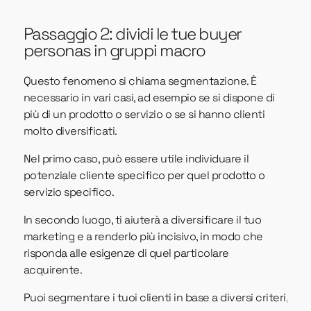
Passaggio 2: dividi le tue buyer
personas in gruppi macro
Questo fenomeno si chiama segmentazione. È
necessario in vari casi, ad esempio se si dispone di
più di un prodotto o servizio o se si hanno clienti
molto diversificati.
Nel primo caso, può essere utile individuare il
potenziale cliente specifico per quel prodotto o
servizio specifico.
In secondo luogo, ti aiuterà a diversificare il tuo
marketing e a renderlo più incisivo, in modo che
risponda alle esigenze di quel particolare
acquirente.
Puoi segmentare i tuoi clienti in base a diversi criteri,