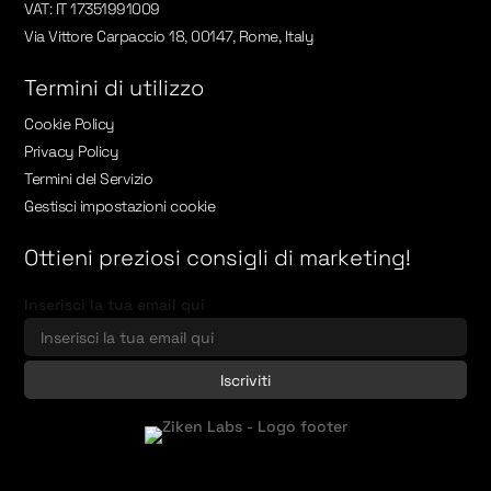
VAT: IT 17351991009
Via Vittore Carpaccio 18, 00147, Rome, Italy
Termini di utilizzo
Cookie Policy
Privacy Policy
Termini del Servizio
Gestisci impostazioni cookie
Ottieni preziosi consigli di marketing!
Inserisci la tua email qui