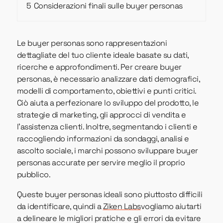
5
Considerazioni finali sulle buyer personas
Le buyer personas sono rappresentazioni
dettagliate del tuo cliente ideale basate su dati,
ricerche e approfondimenti. Per creare buyer
personas, è necessario analizzare dati demografici,
modelli di comportamento, obiettivi e punti critici.
Ciò aiuta a perfezionare lo sviluppo del prodotto, le
strategie di marketing, gli approcci di vendita e
l'assistenza clienti. Inoltre, segmentando i clienti e
raccogliendo informazioni da sondaggi, analisi e
ascolto sociale, i marchi possono sviluppare buyer
personas accurate per servire meglio il proprio
pubblico.
Queste buyer personas ideali sono piuttosto difficili
da identificare, quindi a
Ziken Labs
vogliamo aiutarti
a delineare le migliori pratiche e gli errori da evitare