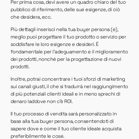
Per prima cosa, devi avere un quadro chiaro del tuo
pubblico di riferimento, delle sue esigenze, di ciò
che desidera, ecc.
Più dettagli inserisci nella tua buyer persona (e),
meglio puoi progettare il tuo prodotto o servizio per
soddisfare le loro esigenze e desideri. È
fondamentale per l'adeguamento e il miglioramento
dei prodotti, nonché per la progettazione di nuovi
prodotti.
Inoltre, potrai concentrare i tuoi sforzi di marketing
sui canali giusti, il che si tradurrà nel raggiungimento
di più potenziali clienti ideali e in meno sprechi di
denaro laddove non c'è ROI.
Il tuo processo di vendita sarà personalizzato in
base alla tua buyer persona, consentendoti di
sapere dove e come il tuo cliente ideale acquista
preferibilmente le cose.