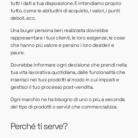
tutti i dati a tua disposizione. E intendiamo proprio
tutto, come le abitudini di acquisto, i valori, i punti
deboli, ecc.
Una buyer persona ben realizzata dovrebbe
rappresentare i tuoi clienti, le loro esigenze, le cose
che hanno più valore e persino i loro desideri e
paure.
Dovrebbe informare ogni decisione che prendi nella
tua vita lavorativa quotidiana, dalle funzionalità che
inserisci nei tuoi prodotti al modo in cui imposti e
gestisci il tuo processo post-vendita.
Ogni marchio ne ha bisogno di uno o più, a seconda
del tipo di prodotti o servizi che commercializza.
Perché ti serve?