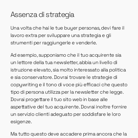
Assenza di strategia
Una volta che hai le tue buyer personas, devi fare il
lavoro extra per sviluppare una strategia e gli
strumenti per raggiungerle e venderle.
Ad esempio, supponiamo che il tuo acquirente sia
un lettore della tua newsletter, abbia un livello di
istruzione elevato, sia molto interessato alla politica
e sia conservatore. Dovrai trovare le strategie di
copywriting e il tono di voce più efficaci che questo
tipo di persona utilizza per la newsletter che legge.
Dovrai progettare il tuo sito web in base alle
aspettative del tuo acquirente. Dovrai inoltre fornire
un servizio clienti adeguato per soddisfare le loro
esigenze.
Ma tutto questo deve accadere prima ancora che la