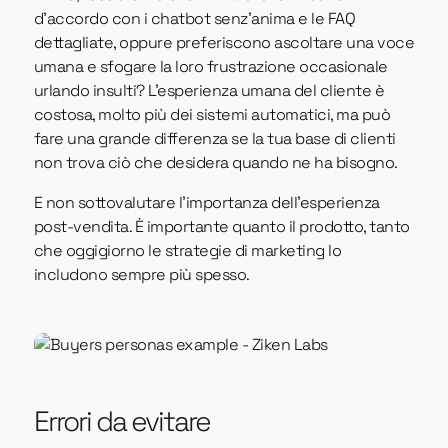
d'accordo con i chatbot senz'anima e le FAQ
dettagliate, oppure preferiscono ascoltare una voce
umana e sfogare la loro frustrazione occasionale
urlando insulti? L'esperienza umana del cliente è
costosa, molto più dei sistemi automatici, ma può
fare una grande differenza se la tua base di clienti
non trova ciò che desidera quando ne ha bisogno.
E non sottovalutare l'importanza dell'esperienza
post-vendita. È importante quanto il prodotto, tanto
che oggigiorno le strategie di marketing lo
includono sempre più spesso.
Errori da evitare