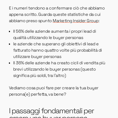
E i numeri tendono a confermare ciò che abbiamo
appena scritto. Guarda queste statistiche da cui
abbiamo preso spunto
Marketing Insider Group
:
Il 56% delle aziende aumenta i propri lead di
qualità utilizzando le buyer personas
le aziende che superano gli obiettivi di lead e
fatturato hanno quattro volte più probabilità di
utilizzare buyer personas
Il 36% delle aziende ha creato cicli di vendita più
brevi utilizzando le buyer personas (questo
significa più soldi, tra l'altro)
Vediamo cosa puoi fare per creare la tua buyer
persona(e) perfetta, va bene?
I passaggi fondamentali per