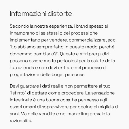
Informazioni distorte
Secondo la nostra esperienza, i brand spesso si
innamorano di se stessi o dei processi che
implementano per vendere, commercializzare, ecc.
“Lo abbiamo sempre fatto in questo modo, perché
dovremmo cambiarlo?”. Questo e altri pregiudizi
possono essere molto pericolosi per la salute della
tua azienda e non devi entrare nel processo di
progettazione delle buyer personas.
Devi guardare i dati reali e non permettere al tuo
“istinto” di dettare come procedere. La sensazione
intestinale è una buona cosa, ha permesso agli
esseri umani di sopravvivere per decine di migliaia di
anni. Ma nelle vendite e nel marketing prevale la
razionalità.