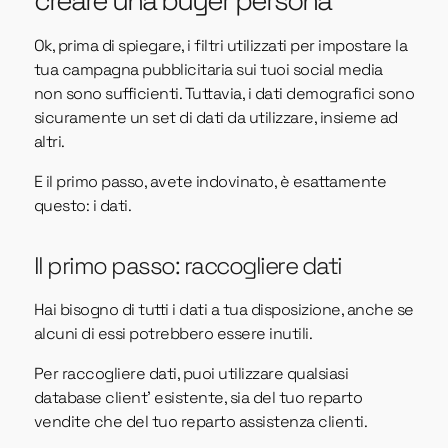
creare una buyer persona
Ok, prima di spiegare, i filtri utilizzati per impostare la
tua campagna pubblicitaria sui tuoi social media
non sono sufficienti. Tuttavia, i dati demografici sono
sicuramente un set di dati da utilizzare, insieme ad
altri.
E il primo passo, avete indovinato, è esattamente
questo: i dati.
Il primo passo: raccogliere dati
Hai bisogno di tutti i dati a tua disposizione, anche se
alcuni di essi potrebbero essere inutili.
Per raccogliere dati, puoi utilizzare qualsiasi
database client’ esistente, sia del tuo reparto
vendite che del tuo reparto assistenza clienti.