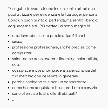
Di seguito troverai alcune indicazioni e criteri che
puoi utilizzare per evidenziare la tua buyer persona.
Sono un buon punto di partenza, ma sentiti libero di
aggiungerne altri. Più dettagli ci sono, meglio è!
età, dovrebbe essere precisa, tipo 46 anni
sesso
professione professionale, anche precisa, come
copywriter
valori, come conservatore, liberale, ambientalista,
ecc.
cosa piace e cosa non piace alla persona, sia del
tuo marchio che della vita in generale
perché scelgono te e non un concorrente
come hanno acquistato il tuo prodotto o servizio
sono clienti abituali o clienti abituali?
…