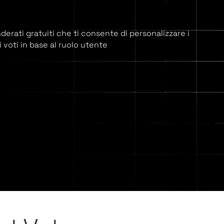
erati gratuiti che ti consente di personalizzare i
 voti in base al ruolo utente