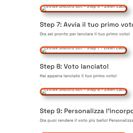
Step 7
: Avvia il tuo primo vot
Ora sei pronto per lanciare il tuo primo voto
!
Step 8
: Voto lanciato
!
Hai appena lanciato il tuo primo voto
!
Step 9
: Personalizza l'incor
Ora puoi rendere il voto più bello
! Personaliz