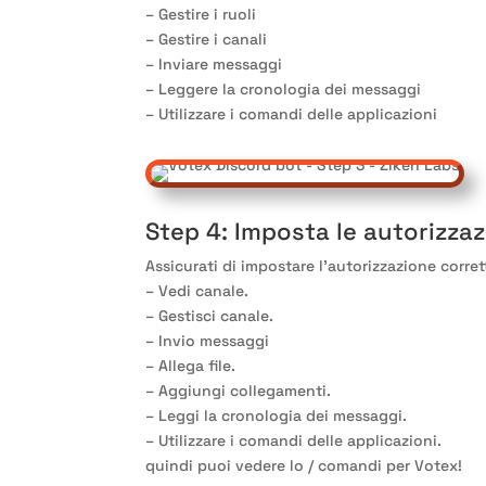
– Gestire i ruoli
– Gestire i canali
– Inviare messaggi
– Leggere la cronologia dei messaggi
– Utilizzare i comandi delle applicazioni
Step 4
: Imposta le autorizzaz
Assicurati di impostare l'autorizzazione corret
– Vedi canale.
– Gestisci canale.
– Invio messaggi
– Allega file.
– Aggiungi collegamenti.
– Leggi la cronologia dei messaggi.
– Utilizzare i comandi delle applicazioni.
quindi puoi vedere lo
/ comandi per Votex
!