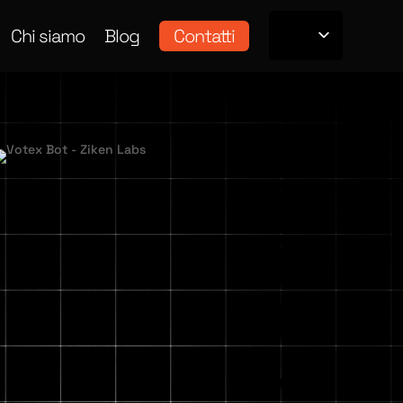
Chi siamo
Blog
Contatti