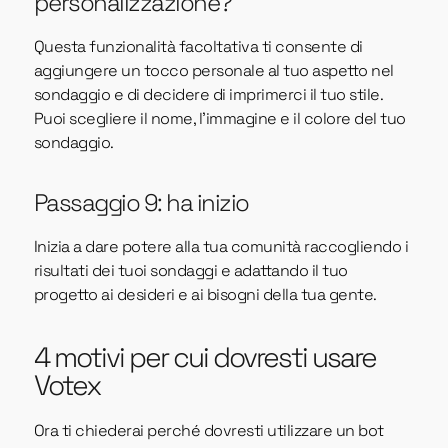
personalizzazione?
Questa funzionalità facoltativa ti consente di
aggiungere un tocco personale al tuo aspetto nel
sondaggio e di decidere di imprimerci il tuo stile.
Puoi scegliere il nome, l'immagine e il colore del tuo
sondaggio.
Passaggio 9: ha inizio
Inizia a dare potere alla tua comunità raccogliendo i
risultati dei tuoi sondaggi e adattando il tuo
progetto ai desideri e ai bisogni della tua gente.
4 motivi per cui dovresti usare
Votex
Ora ti chiederai perché dovresti utilizzare un bot