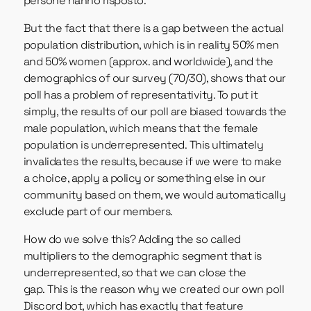
persone hanno risposto.
But the fact that there is a gap between the actual
population distribution, which is in reality 50% men
and 50% women (approx. and worldwide), and the
demographics of our survey (70/30), shows that our
poll has a problem of representativity. To put it
simply, the results of our poll are biased towards the
male population, which means that the female
population is underrepresented. This ultimately
invalidates the results, because if we were to make
a choice, apply a policy or something else in our
community based on them, we would automatically
exclude part of our members.
How do we solve this? Adding the so called
multipliers to the demographic segment that is
underrepresented, so that we can close the
gap. This is the reason why we created our own poll
Discord bot, which has exactly that feature