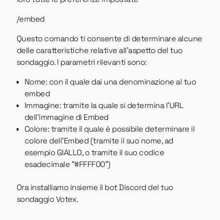
/embed
Questo comando ti consente di determinare alcune
delle caratteristiche relative all'aspetto del tuo
sondaggio. I parametri rilevanti sono:
Nome: con il quale dai una denominazione al tuo
embed
Immagine: tramite la quale si determina l'URL
dell'immagine di Embed
Colore: tramite il quale è possibile determinare il
colore dell'Embed (tramite il suo nome, ad
esempio GIALLO, o tramite il suo codice
esadecimale “#FFFF00”)
Ora installiamo insieme il bot Discord del tuo
sondaggio Votex.