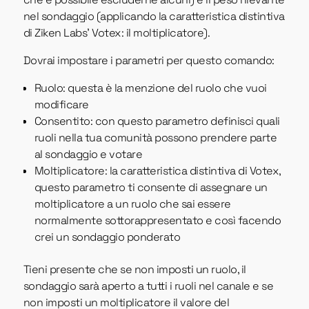
nel sondaggio (applicando la caratteristica distintiva
di Ziken Labs’ Votex: il moltiplicatore).
Dovrai impostare i parametri per questo comando:
Ruolo: questa è la menzione del ruolo che vuoi
modificare
Consentito: con questo parametro definisci quali
ruoli nella tua comunità possono prendere parte
al sondaggio e votare
Moltiplicatore: la caratteristica distintiva di Votex,
questo parametro ti consente di assegnare un
moltiplicatore a un ruolo che sai essere
normalmente sottorappresentato e così facendo
crei un sondaggio ponderato
Tieni presente che se non imposti un ruolo, il
sondaggio sarà aperto a tutti i ruoli nel canale e se
non imposti un moltiplicatore il valore del