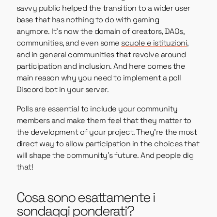
savvy public helped the transition to a wider user
base that has nothing to do with gaming
anymore. It’s now the domain of creators, DAOs,
communities, and even some
scuole e istituzioni
,
and in general communities that revolve around
participation and inclusion. And here comes the
main reason why you need to implement a poll
Discord bot in your server.
Polls are essential to include your community
members and make them feel that they matter to
the development of your project. They’re the most
direct way to allow participation in the choices that
will shape the community’s future. And people dig
that!
Cosa sono esattamente i
sondaggi ponderati?