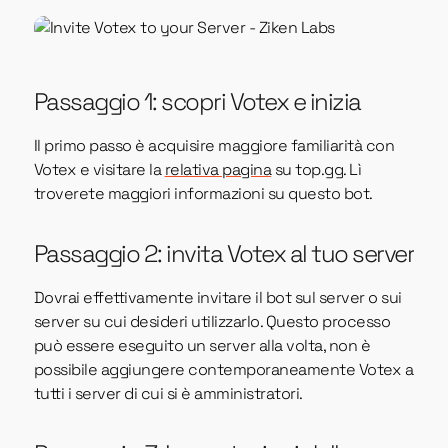
Passaggio 1: scopri Votex e inizia
Il primo passo è acquisire maggiore familiarità con
Votex e visitare la
relativa pagina
su top.gg. Lì
troverete maggiori informazioni su questo bot.
Passaggio 2: invita Votex al tuo server
Dovrai effettivamente invitare il bot sul server o sui
server su cui desideri utilizzarlo. Questo processo
può essere eseguito un server alla volta, non è
possibile aggiungere contemporaneamente Votex a
tutti i server di cui si è amministratori.