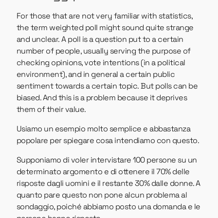
For those that are not very familiar with statistics,
the term weighted poll might sound quite strange
and unclear. A poll is a question put to a certain
number of people, usually serving the purpose of
checking opinions, vote intentions (in a political
environment), and in general a certain public
sentiment towards a certain topic. But polls can be
biased. And this is a problem because it deprives
them of their value.
Usiamo un esempio molto semplice e abbastanza
popolare per spiegare cosa intendiamo con questo.
Supponiamo di voler intervistare 100 persone su un
determinato argomento e di ottenere il 70% delle
risposte dagli uomini e il restante 30% dalle donne. A
quanto pare questo non pone alcun problema al
sondaggio, poiché abbiamo posto una domanda e le