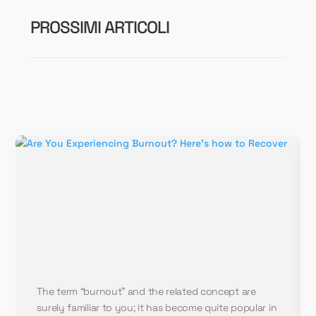
PROSSIMI ARTICOLI
The term “burnout” and the related concept are
surely familiar to you; it has become quite popular in