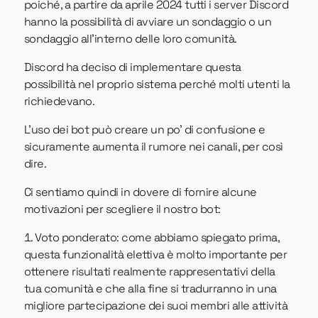
poiché, a partire da aprile 2024 tutti i server Discord
hanno la possibilità di avviare un sondaggio o un
sondaggio all'interno delle loro comunità.
Discord ha deciso di implementare questa
possibilità nel proprio sistema perché molti utenti la
richiedevano.
L'uso dei bot può creare un po' di confusione e
sicuramente aumenta il rumore nei canali, per così
dire.
Ci sentiamo quindi in dovere di fornire alcune
motivazioni per scegliere il nostro bot:
Voto ponderato: come abbiamo spiegato prima,
questa funzionalità elettiva è molto importante per
ottenere risultati realmente rappresentativi della
tua comunità e che alla fine si tradurranno in una
migliore partecipazione dei suoi membri alle attività