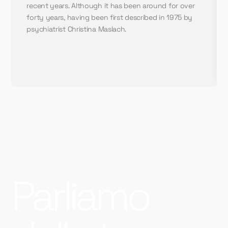
recent years. Although it has been around for over
forty years, having been first described in 1975 by
psychiatrist Christina Maslach.
Parliamo