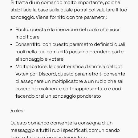
Si tratta di un comando molto importante, poiché
stabilisce la base sulla quale potrai poi valutare il tuo
sondaggio. Viene fornito con tre parametri:
Ruolo: questa è la menzione del ruolo che vuoi
modificare
Consentito: con questo parametro definisci quali
ruoli nella tua comunità possono prendere parte
al sondaggio e votare
Moltiplicatore: la caratteristica distintiva del bot
Votex poll Discord, questo parametro ti consente
di assegnare un moltiplicatore a un ruolo che sai
essere normalmente sottorappresentato e così
facendo crei un sondaggio ponderato
/roles
Questo comando consente la consegna di un
messaggio a tutti i ruoli specificati, comunicando
loro tutte le preferenze impostate