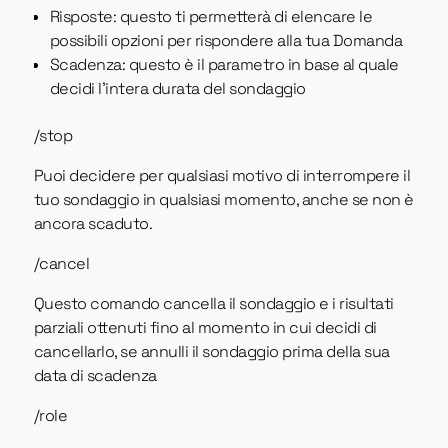
Risposte: questo ti permetterà di elencare le
possibili opzioni per rispondere alla tua Domanda
Scadenza: questo è il parametro in base al quale
decidi l'intera durata del sondaggio
/stop
Puoi decidere per qualsiasi motivo di interrompere il
tuo sondaggio in qualsiasi momento, anche se non è
ancora scaduto.
/cancel
Questo comando cancella il sondaggio e i risultati
parziali ottenuti fino al momento in cui decidi di
cancellarlo, se annulli il sondaggio prima della sua
data di scadenza
/role