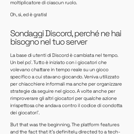
moltiplicatore di ciascun ruolo.
Oh, sì, ed è gratis!
Sondaggi Discord, perché ne hai
bisogno nel tuo server
La base di utenti di Discord è cambiata nel tempo.
Un bel po'. Tutto è iniziato con i giocatori che
volevano chattare in tempo reale su un gioco
specifico a cui stavano giocando. Veniva utilizzato
per chiacchiere informali ma anche per organizzare
strategie da seguire nel gioco. A volte anche per
rimproverare gli altri giocatori per qualche azione
irrispettosa che andava contro il codice di condotta
dei giocatori’.
But that was the beginning. The platform features
and the fact that it’s definitely directed to a tech-