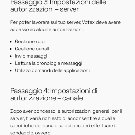
Passaggio 3: Impostazioni delle
autorizzazioni – server
Per poter lavorare sul tuo server, Votex deve avere
accesso ad alcune autorizzazioni:
Gestione ruoli
Gestione canali
Invio messaggi
Lettura la cronologia messaggi
Utilizzo comandi delle applicazioni
Passaggio 4: Impostazioni di
autorizzazione – canale
Dopo aver concesso le autorizzazioni generali per il
server, ti verrà richiesto di acconsentire a quelle
specifiche del canale su cui desideri effettuare il
sondaggio, ovvero: