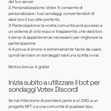
del tuo server
Personalizzazione: Votex ti consente di
personalizzare i tuoi sondaggi, consentendoti di
dare loro il tuo stile preferito
Partecipazione: la vostra comunità avrà accesso a
un sistema di voto equo e trasparente, che darà loro
il senso di appartenenza necessario per migliorare la
partecipazione
A prova di errore: è estremamente facile da usare,
quindi lanciare un sondaggio sarà una scelta ovvia
Motivo bonus: è gratis!
Inizia subito a utilizzare il bot per
sondaggi Votex Discord!
Se hai intenzione di prendere parte a un DAO, a un
progetto NFT o a una comunità di qualsiasi tipo,