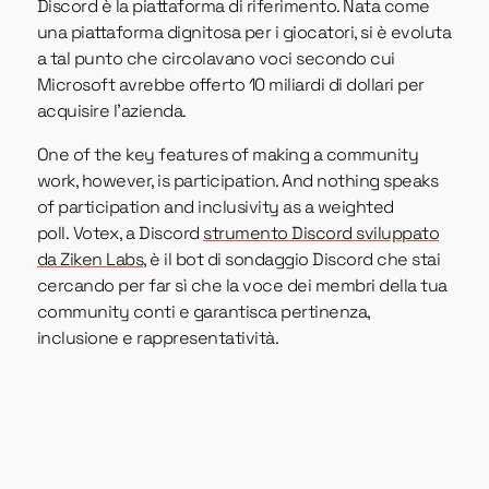
Discord è la piattaforma di riferimento. Nata come
una piattaforma dignitosa per i giocatori, si è evoluta
a tal punto che circolavano voci secondo cui
Microsoft avrebbe offerto 10 miliardi di dollari per
acquisire l'azienda.
One of the key features of making a community
work, however, is participation. And nothing speaks
of participation and inclusivity as a weighted
poll. Votex, a Discord
strumento Discord sviluppato
da Ziken Labs
, è il bot di sondaggio Discord che stai
cercando per far sì che la voce dei membri della tua
community conti e garantisca pertinenza,
inclusione e rappresentatività.