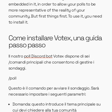
embedded in it, in order to allow your polls to be
more representative of the reality of your
community. But first things first. To use it, you need
to install it.
Come installare Votex, una guida
passo passo
Il nostro
poll Discord bot
Votex dispone di sei
/comandi principali che consentono di gestire i
sondaggi.
/poll
Questo è il comando per avviare il sondaggio. Sarà
necessario impostare i seguenti parametri:
Domanda: questo introduce il tema principale su
cui devi chiedere alla tua comunità