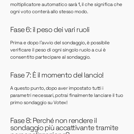
moltiplicatore automatico sarà 1, il che significa che
ogni voto conterà allo stesso modo.
Fase 6: il peso dei vari ruoli
Prima e dopo l'avvio del sondaggio, è possibile
verificare il peso di ogni singolo ruolo a cui è
consentito partecipare al sondaggio.
Fase 7: È il momento del lancio!
A questo punto, dopo aver impostato tutti i
parametri necessari, potrai finalmente lanciare il tuo
primo sondaggio su Votex!
Fase 8: Perché non rendere il
sondaggio più accattivante tramite